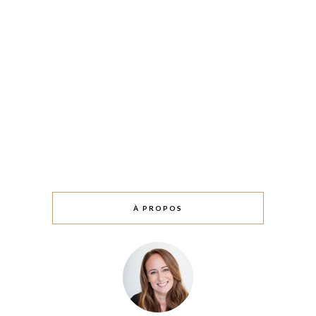
À PROPOS