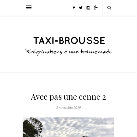
Avec pas une cenne 2
2 novembre 2019