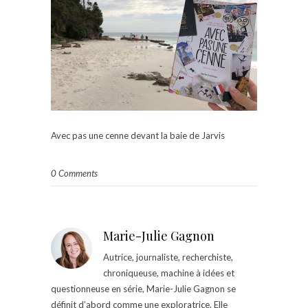
Avec pas une cenne devant la baie de Jarvis
0 Comments
Marie-Julie Gagnon
Autrice, journaliste, recherchiste,
chroniqueuse, machine à idées et
questionneuse en série, Marie-Julie Gagnon se
définit d’abord comme une exploratrice. Elle