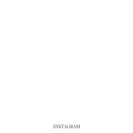
INSTAGRAM