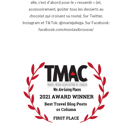
elle, c’est d’abord pour le « ressentir » (et,
accessoirement, goûter tous les desserts au
chocolat qui croisent sa route). Sur Twitter,
Instagram et TikTok: @mariejuliega. Sur Facebook:
facebook.com/montaxibrousse/