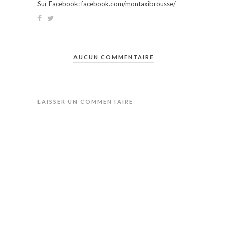
Sur Facebook: facebook.com/montaxibrousse/
AUCUN COMMENTAIRE
LAISSER UN COMMENTAIRE