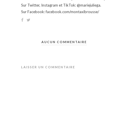
Sur Twitter, Instagram et TikTok: @mariejuliega.
Sur Facebook: facebook.com/montaxibrousse/
AUCUN COMMENTAIRE
LAISSER UN COMMENTAIRE