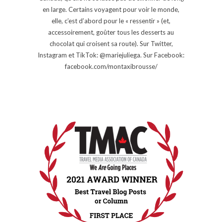
en large. Certains voyagent pour voir le monde,
elle, c’est d’abord pour le « ressentir » (et,
accessoirement, goûter tous les desserts au
chocolat qui croisent sa route). Sur Twitter,
Instagram et TikTok: @mariejuliega. Sur Facebook:
facebook.com/montaxibrousse/