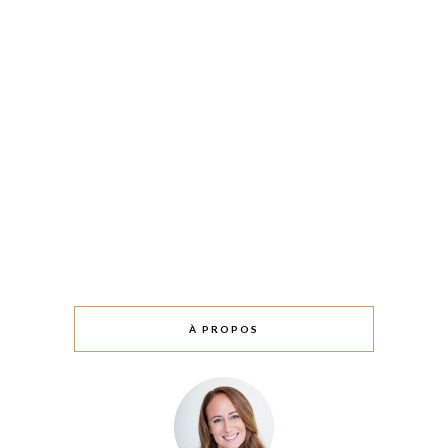
À PROPOS