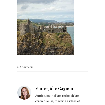
0 Comments
Marie-Julie Gagnon
Autrice, journaliste, recherchiste,
chroniqueuse, machine à idées et