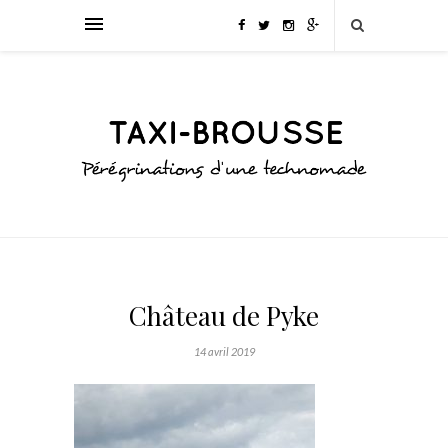
Château de Pyke
14 avril 2019