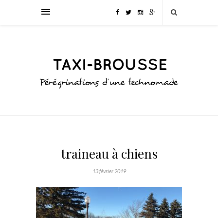
traineau à chiens
13 février 2019