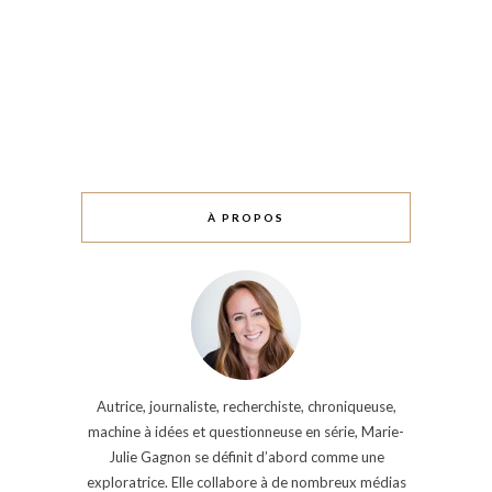
À PROPOS
Autrice, journaliste, recherchiste, chroniqueuse,
machine à idées et questionneuse en série, Marie-
Julie Gagnon se définit d’abord comme une
exploratrice. Elle collabore à de nombreux médias