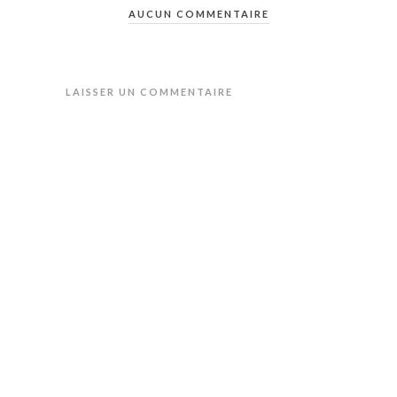
AUCUN COMMENTAIRE
LAISSER UN COMMENTAIRE