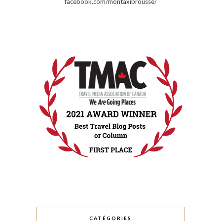
facebook.com/montaxibrousse/
CATÉGORIES