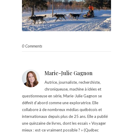
0 Comments
Marie-Julie Gagnon
Autrice, journaliste, recherchiste,
chroniqueuse, machine à idées et
questionneuse en série, Marie-Julie Gagnon se
définit d’abord comme une exploratrice. Elle
collabore à de nombreux médias québécois et
internationaux depuis plus de 25 ans. Elle a publié
une quinzaine de livres, dont les essais « Voyager
mieux : est-ce vraiment possible ? » (Québec