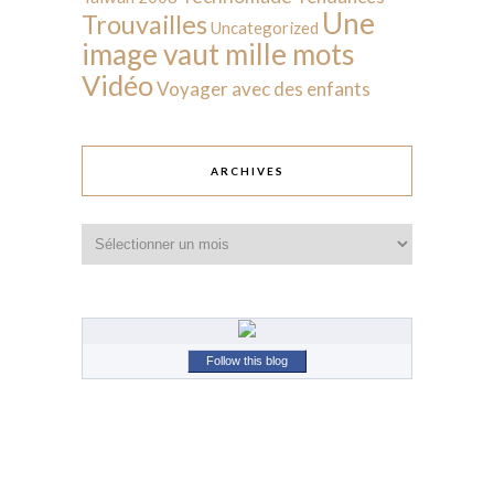
Une
Trouvailles
Uncategorized
image vaut mille mots
Vidéo
Voyager avec des enfants
ARCHIVES
Archives
Follow this blog