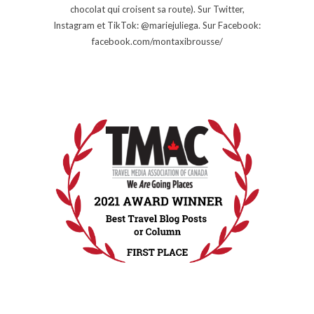
chocolat qui croisent sa route). Sur Twitter,
Instagram et TikTok: @mariejuliega. Sur Facebook:
facebook.com/montaxibrousse/