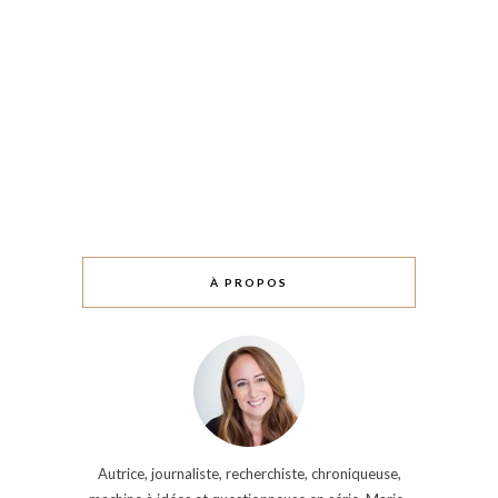
À PROPOS
Autrice, journaliste, recherchiste, chroniqueuse,