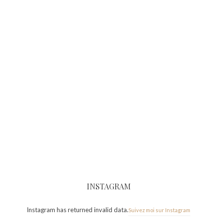
INSTAGRAM
Instagram has returned invalid data.
Suivez moi sur Instagram