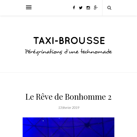
Le Rêve de Bonhomme 2
13 février 2019