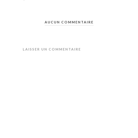
AUCUN COMMENTAIRE
LAISSER UN COMMENTAIRE