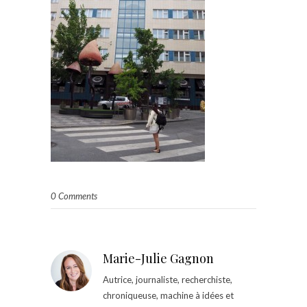
0 Comments
Marie-Julie Gagnon
Autrice, journaliste, recherchiste,
chroniqueuse, machine à idées et