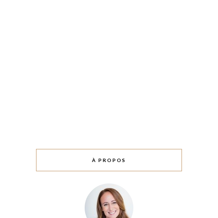
À PROPOS