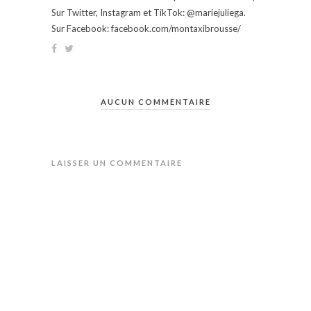
Sur Twitter, Instagram et TikTok: @mariejuliega.
Sur Facebook: facebook.com/montaxibrousse/
AUCUN COMMENTAIRE
LAISSER UN COMMENTAIRE