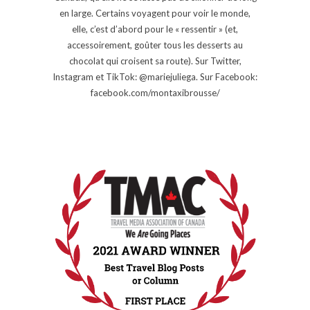
en large. Certains voyagent pour voir le monde,
elle, c’est d’abord pour le « ressentir » (et,
accessoirement, goûter tous les desserts au
chocolat qui croisent sa route). Sur Twitter,
Instagram et TikTok: @mariejuliega. Sur Facebook:
facebook.com/montaxibrousse/