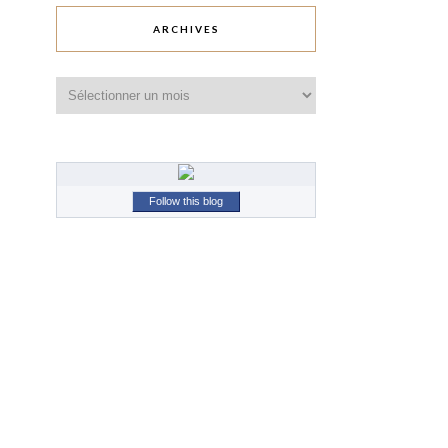
ARCHIVES
Archives
Follow this blog