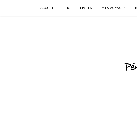
ACCUEIL
BIO
LIVRES
MES VOYAGES