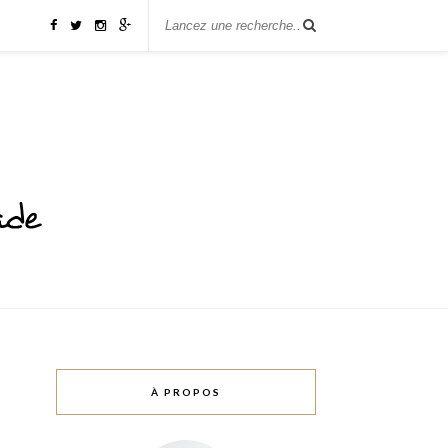
À PROPOS