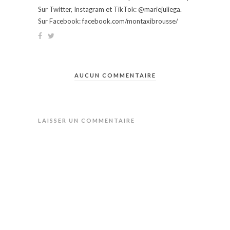
Sur Twitter, Instagram et TikTok: @mariejuliega.
Sur Facebook: facebook.com/montaxibrousse/
AUCUN COMMENTAIRE
LAISSER UN COMMENTAIRE