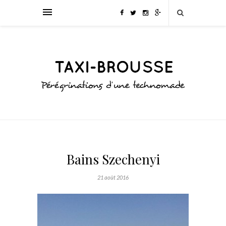
Bains Szechenyi
21 août 2016