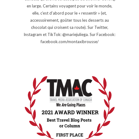
en large. Certains voyagent pour voir le monde,
elle, c’est d’abord pour le « ressentir » (et,
accessoirement, goûter tous les desserts au
chocolat qui croisent sa route). Sur Twitter,
Instagram et TikTok: @mariejuliega. Sur Facebook:
facebook.com/montaxibrousse/