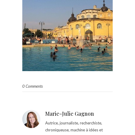
0 Comments
Marie-Julie Gagnon
Autrice, journaliste, recherchiste,
chroniqueuse, machine à idées et