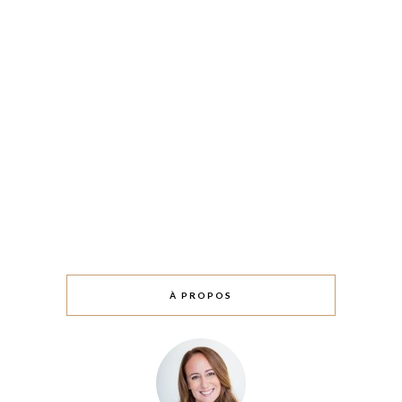
À PROPOS