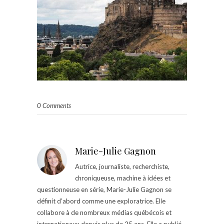
0 Comments
Marie-Julie Gagnon
Autrice, journaliste, recherchiste,
chroniqueuse, machine à idées et
questionneuse en série, Marie-Julie Gagnon se
définit d’abord comme une exploratrice. Elle
collabore à de nombreux médias québécois et
internationaux depuis plus de 25 ans. Elle a publié