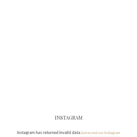
INSTAGRAM
Instagram has returned invalid data.
Suivez moi sur Instagram