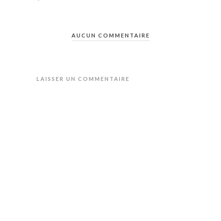
AUCUN COMMENTAIRE
LAISSER UN COMMENTAIRE