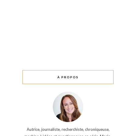
À PROPOS
Autrice, journaliste, recherchiste, chroniqueuse,