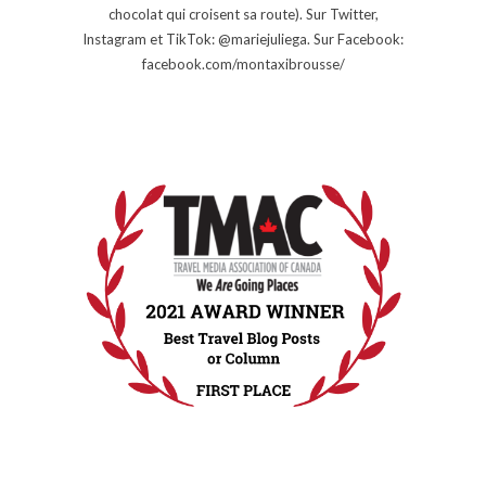
chocolat qui croisent sa route). Sur Twitter,
Instagram et TikTok: @mariejuliega. Sur Facebook:
facebook.com/montaxibrousse/