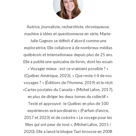
Autrice, journaliste, recherchiste, chroniqueuse,
machine à idées et questionneuse en série, Marie-
Julie Gagnon se définit d’abord comme une
exploratrice. Elle collabore à de nombreux médias
québécois et internationaux depuis plus de 25 ans.
Elle a publié une quinzaine de livres, dont les essais
« Voyager mieux : est-ce vraiment possible ? »
(Québec Amérique, 2023), « Que reste-t-il de nos
voyages ? » (Éditions de l'Homme, 2019) et le récit
«Cartes postales du Canada » (Michel Lafon, 2017),
en plus de diriger les deux tomes du collectif «
Testé et approuvé : le Québec en plus de 100
expériences extraordinaires » (Parfum d'encre,
2017 et 2023) et de coécrire « Le voyage pour les
filles qui ont peur de tout », (Michel Lafon, 2015 /
2020). Elle a lancé le blogue Taxi-brousse en 2008