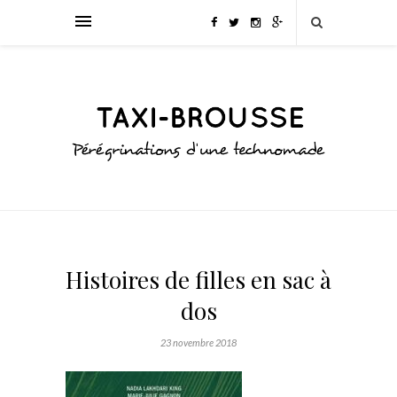
Histoires de filles en sac à
dos
23 novembre 2018