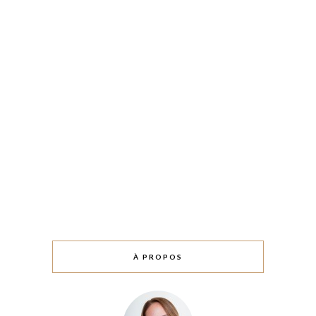
À PROPOS