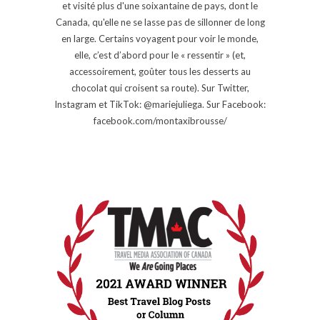
et visité plus d'une soixantaine de pays, dont le
Canada, qu'elle ne se lasse pas de sillonner de long
en large. Certains voyagent pour voir le monde,
elle, c’est d’abord pour le « ressentir » (et,
accessoirement, goûter tous les desserts au
chocolat qui croisent sa route). Sur Twitter,
Instagram et TikTok: @mariejuliega. Sur Facebook:
facebook.com/montaxibrousse/