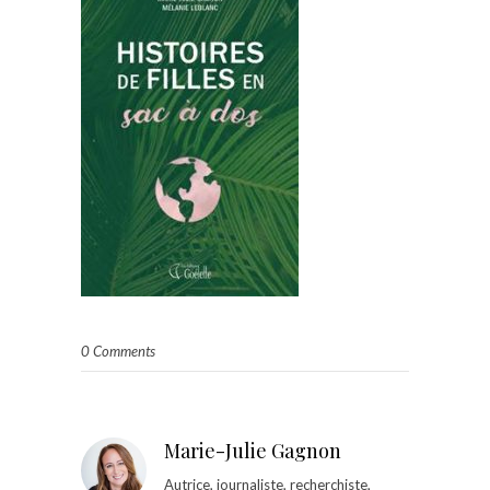
0 Comments
Marie-Julie Gagnon
Autrice, journaliste, recherchiste,