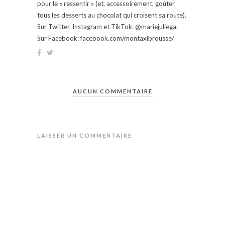
pour le « ressentir » (et, accessoirement, goûter
tous les desserts au chocolat qui croisent sa route).
Sur Twitter, Instagram et TikTok: @mariejuliega.
Sur Facebook: facebook.com/montaxibrousse/
AUCUN COMMENTAIRE
LAISSER UN COMMENTAIRE