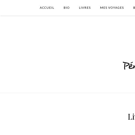
ACCUEIL
BIO
LIVRES
MES VOYAGES
Li