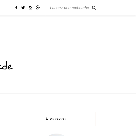
À PROPOS