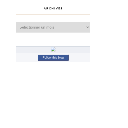
ARCHIVES
Archives
Follow this blog