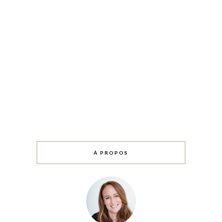
À PROPOS