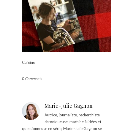
Caféine
0 Comments
Marie-Julie Gagnon
Autrice, journaliste, recherchiste,
chroniqueuse, machine à idées et
questionneuse en série, Marie-Julie Gagnon se