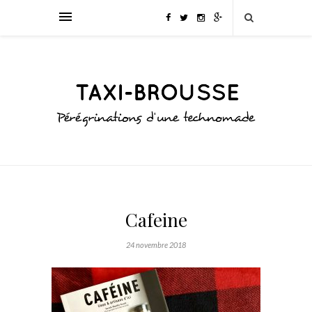
Cafeine
24 novembre 2018