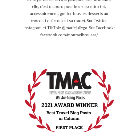
elle, c’est d’abord pour le « ressentir » (et,
accessoirement, goûter tous les desserts au
chocolat qui croisent sa route). Sur Twitter,
Instagram et TikTok: @mariejuliega. Sur Facebook:
facebook.com/montaxibrousse/