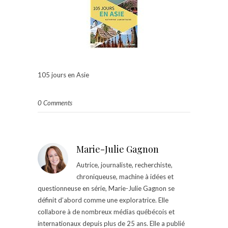
105 jours en Asie
0 Comments
Marie-Julie Gagnon
Autrice, journaliste, recherchiste,
chroniqueuse, machine à idées et
questionneuse en série, Marie-Julie Gagnon se
définit d’abord comme une exploratrice. Elle
collabore à de nombreux médias québécois et
internationaux depuis plus de 25 ans. Elle a publié