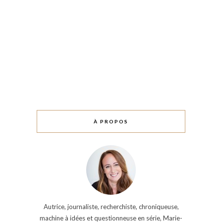
À PROPOS
Autrice, journaliste, recherchiste, chroniqueuse,
machine à idées et questionneuse en série, Marie-