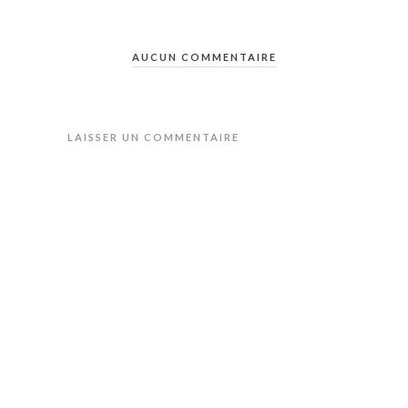
AUCUN COMMENTAIRE
LAISSER UN COMMENTAIRE