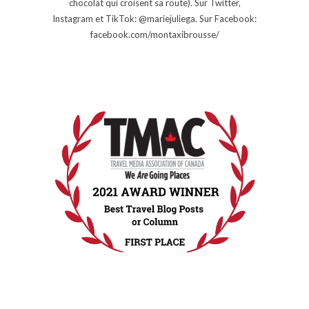
chocolat qui croisent sa route). Sur Twitter,
Instagram et TikTok: @mariejuliega. Sur Facebook:
facebook.com/montaxibrousse/