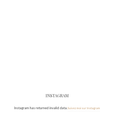
INSTAGRAM
Instagram has returned invalid data.
Suivez moi sur Instagram