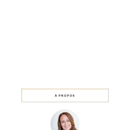
À PROPOS