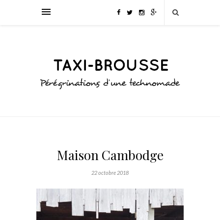
Maison Cambodge
22 octobre 2018