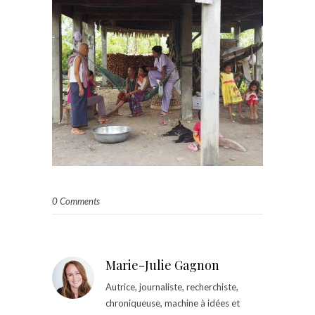
0 Comments
Marie-Julie Gagnon
Autrice, journaliste, recherchiste,
chroniqueuse, machine à idées et