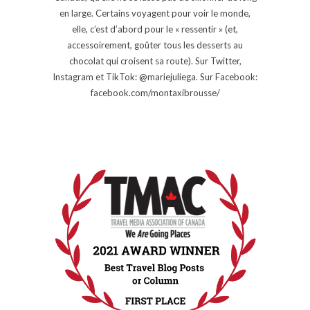
en large. Certains voyagent pour voir le monde,
elle, c’est d’abord pour le « ressentir » (et,
accessoirement, goûter tous les desserts au
chocolat qui croisent sa route). Sur Twitter,
Instagram et TikTok: @mariejuliega. Sur Facebook:
facebook.com/montaxibrousse/