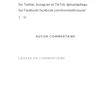
Sur Twitter, Instagram et TikTok: @mariejuliega.
Sur Facebook: facebook.com/montaxibrousse/
AUCUN COMMENTAIRE
LAISSER UN COMMENTAIRE