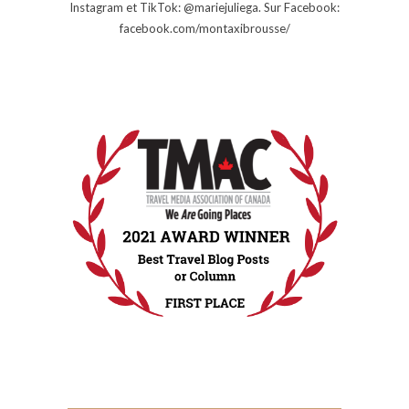
Instagram et TikTok: @mariejuliega. Sur Facebook:
facebook.com/montaxibrousse/