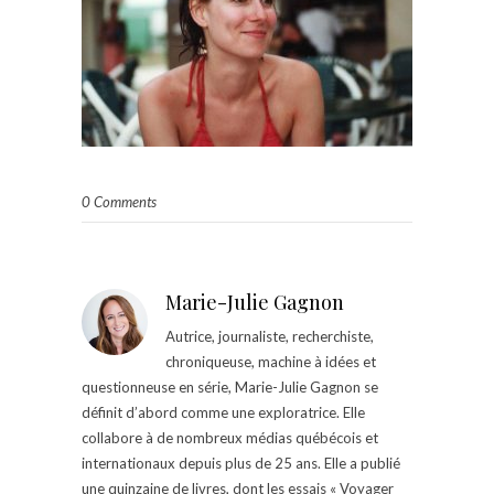
0 Comments
Marie-Julie Gagnon
Autrice, journaliste, recherchiste,
chroniqueuse, machine à idées et
questionneuse en série, Marie-Julie Gagnon se
définit d’abord comme une exploratrice. Elle
collabore à de nombreux médias québécois et
internationaux depuis plus de 25 ans. Elle a publié
une quinzaine de livres, dont les essais « Voyager