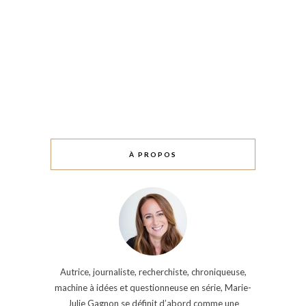
À PROPOS
Autrice, journaliste, recherchiste, chroniqueuse,
machine à idées et questionneuse en série, Marie-
Julie Gagnon se définit d’abord comme une