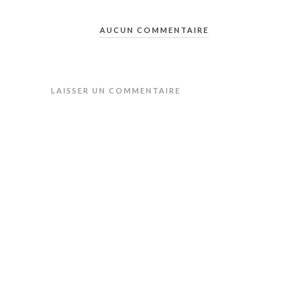
AUCUN COMMENTAIRE
LAISSER UN COMMENTAIRE