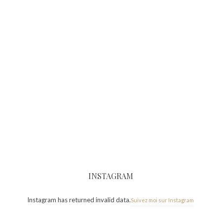
INSTAGRAM
Instagram has returned invalid data.
Suivez moi sur Instagram