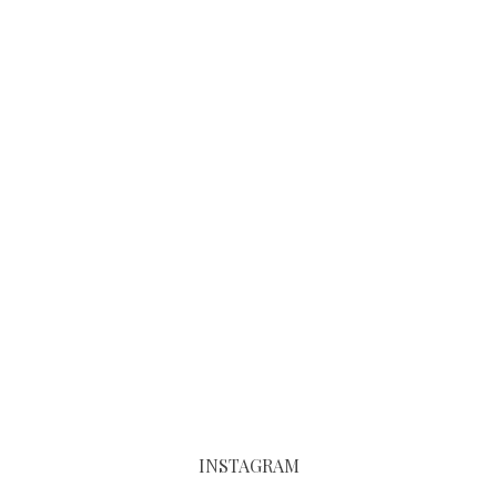
INSTAGRAM