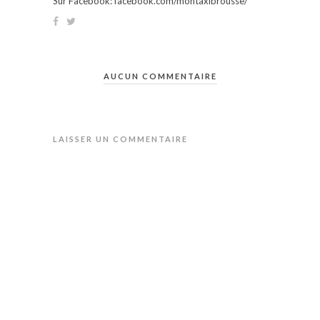
Sur Facebook: facebook.com/montaxibrousse/
AUCUN COMMENTAIRE
LAISSER UN COMMENTAIRE