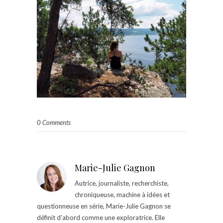
0 Comments
Marie-Julie Gagnon
Autrice, journaliste, recherchiste,
chroniqueuse, machine à idées et
questionneuse en série, Marie-Julie Gagnon se
définit d’abord comme une exploratrice. Elle