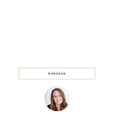
À PROPOS