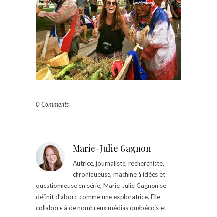
0 Comments
Marie-Julie Gagnon
Autrice, journaliste, recherchiste,
chroniqueuse, machine à idées et
questionneuse en série, Marie-Julie Gagnon se
définit d’abord comme une exploratrice. Elle
collabore à de nombreux médias québécois et