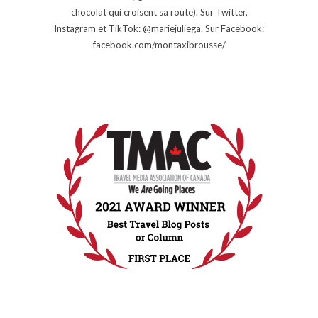
chocolat qui croisent sa route). Sur Twitter,
Instagram et TikTok: @mariejuliega. Sur Facebook:
facebook.com/montaxibrousse/