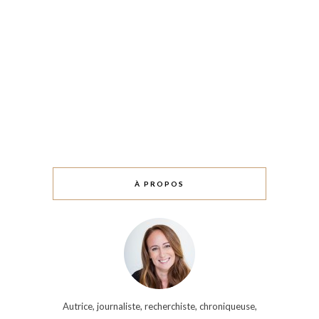
À PROPOS
Autrice, journaliste, recherchiste, chroniqueuse,