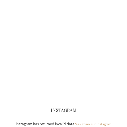
INSTAGRAM
Instagram has returned invalid data.
Suivez moi sur Instagram