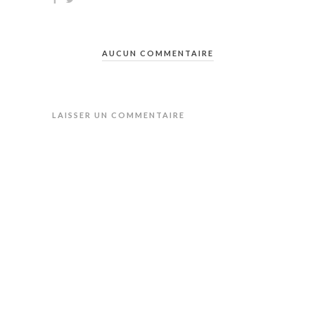
AUCUN COMMENTAIRE
LAISSER UN COMMENTAIRE