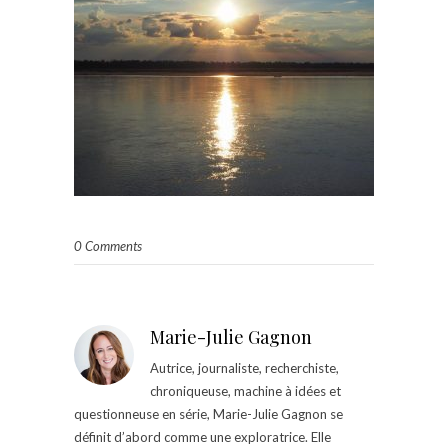
0 Comments
Marie-Julie Gagnon
Autrice, journaliste, recherchiste,
chroniqueuse, machine à idées et
questionneuse en série, Marie-Julie Gagnon se
définit d’abord comme une exploratrice. Elle