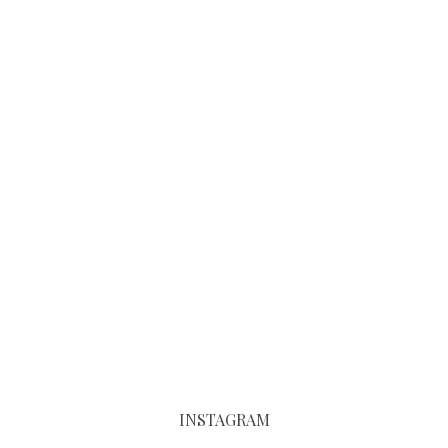
INSTAGRAM