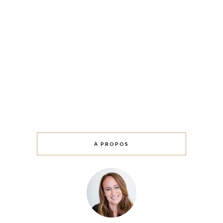
À PROPOS