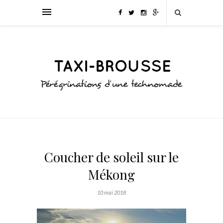
Coucher de soleil sur le
Mékong
10 mai 2018