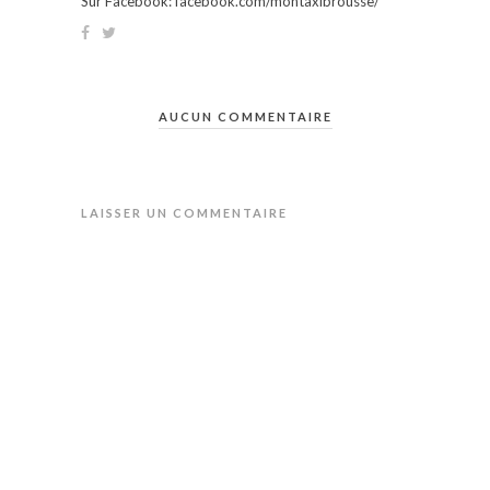
Sur Facebook: facebook.com/montaxibrousse/
AUCUN COMMENTAIRE
LAISSER UN COMMENTAIRE