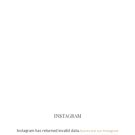
INSTAGRAM
Instagram has returned invalid data.
Suivez moi sur Instagram