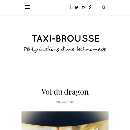
Vol du dragon
10 février 2018