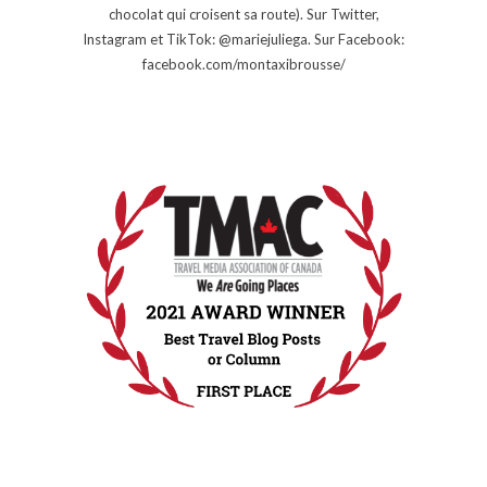
chocolat qui croisent sa route). Sur Twitter,
Instagram et TikTok: @mariejuliega. Sur Facebook:
facebook.com/montaxibrousse/