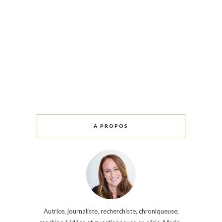
À PROPOS
Autrice, journaliste, recherchiste, chroniqueuse,