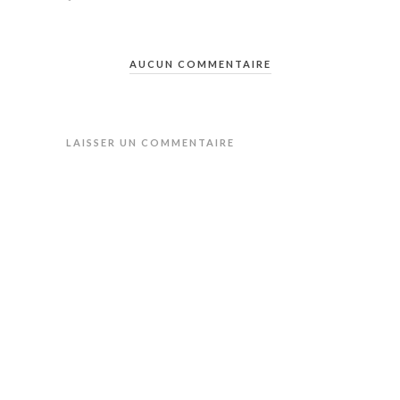
AUCUN COMMENTAIRE
LAISSER UN COMMENTAIRE