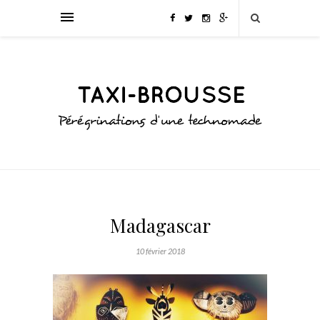
Madagascar
10 février 2018