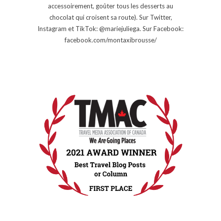
accessoirement, goûter tous les desserts au
chocolat qui croisent sa route). Sur Twitter,
Instagram et TikTok: @mariejuliega. Sur Facebook:
facebook.com/montaxibrousse/