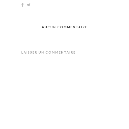
AUCUN COMMENTAIRE
LAISSER UN COMMENTAIRE