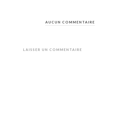
AUCUN COMMENTAIRE
LAISSER UN COMMENTAIRE