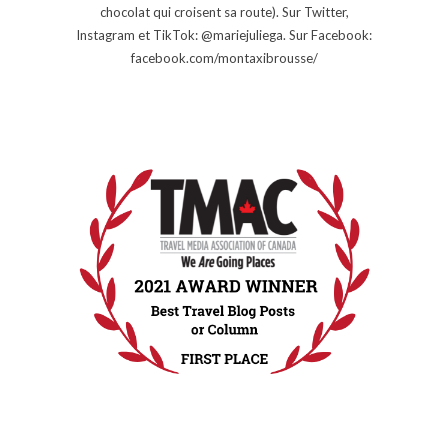
chocolat qui croisent sa route). Sur Twitter,
Instagram et TikTok: @mariejuliega. Sur Facebook:
facebook.com/montaxibrousse/