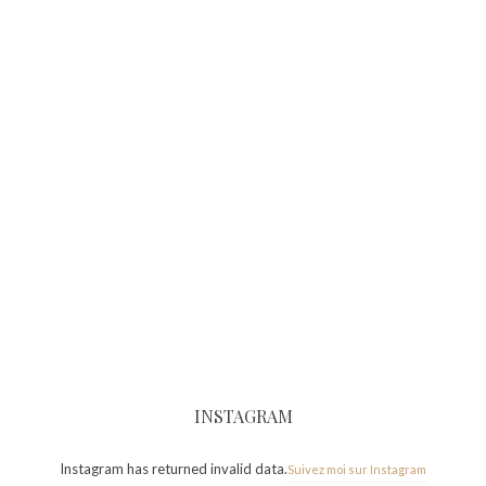
INSTAGRAM
Instagram has returned invalid data.
Suivez moi sur Instagram