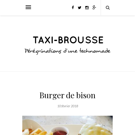
Burger de bison
10 février 2018