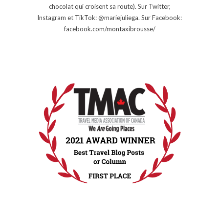
chocolat qui croisent sa route). Sur Twitter,
Instagram et TikTok: @mariejuliega. Sur Facebook:
facebook.com/montaxibrousse/