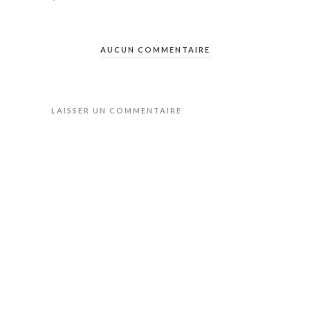
AUCUN COMMENTAIRE
LAISSER UN COMMENTAIRE