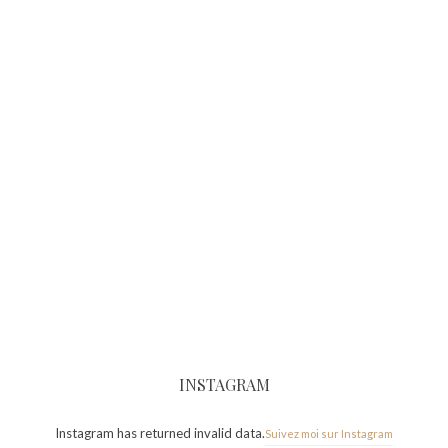
INSTAGRAM
Instagram has returned invalid data.
Suivez moi sur Instagram