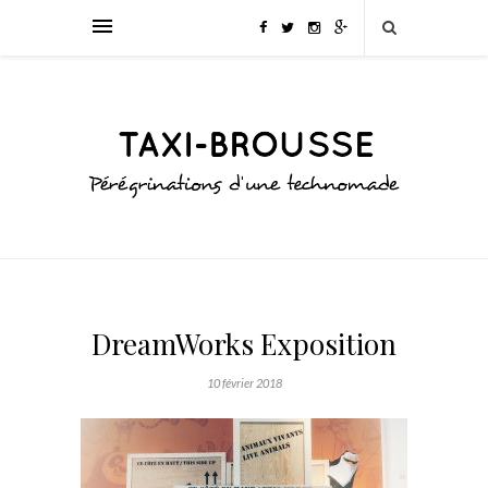
DreamWorks Exposition
10 février 2018