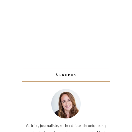
À PROPOS
Autrice, journaliste, recherchiste, chroniqueuse,