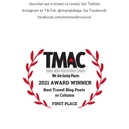
chocolat qui croisent sa route). Sur Twitter,
Instagram et TikTok: @mariejuliega. Sur Facebook:
facebook.com/montaxibrousse/