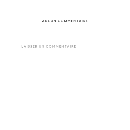
AUCUN COMMENTAIRE
LAISSER UN COMMENTAIRE