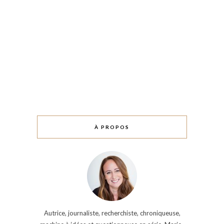
À PROPOS
Autrice, journaliste, recherchiste, chroniqueuse,