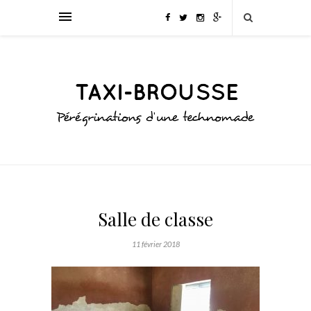
Salle de classe
11 février 2018