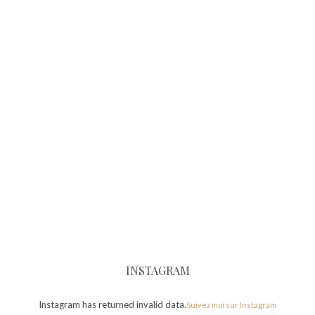
INSTAGRAM
Instagram has returned invalid data.
Suivez moi sur Instagram