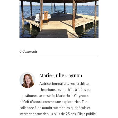
0 Comments
Marie-Julie Gagnon
Autrice, journaliste, recherchiste,
chroniqueuse, machine à idées et
questionneuse en série, Marie-Julie Gagnon se
définit d’abord comme une exploratrice. Elle
collabore à de nombreux médias québécois et
internationaux depuis plus de 25 ans. Elle a publié