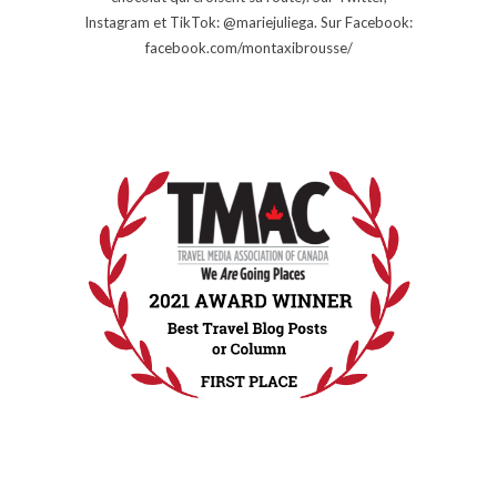
Instagram et TikTok: @mariejuliega. Sur Facebook:
facebook.com/montaxibrousse/