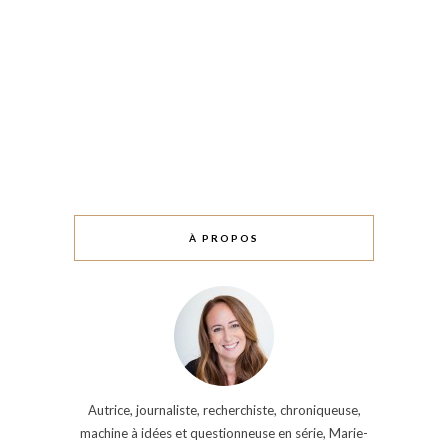
À PROPOS
Autrice, journaliste, recherchiste, chroniqueuse,
machine à idées et questionneuse en série, Marie-