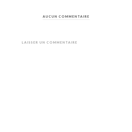
AUCUN COMMENTAIRE
LAISSER UN COMMENTAIRE