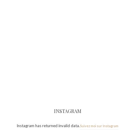
INSTAGRAM
Instagram has returned invalid data.
Suivez moi sur Instagram