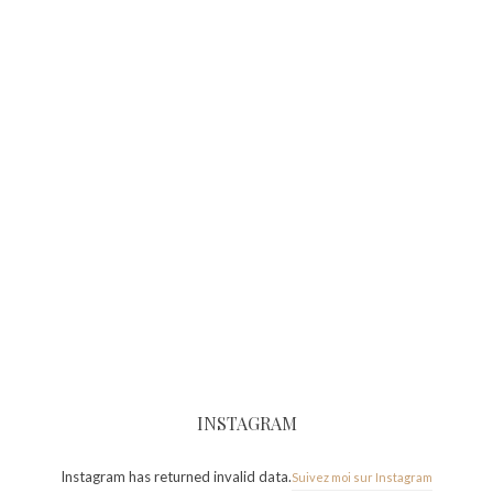
INSTAGRAM
Instagram has returned invalid data.
Suivez moi sur Instagram