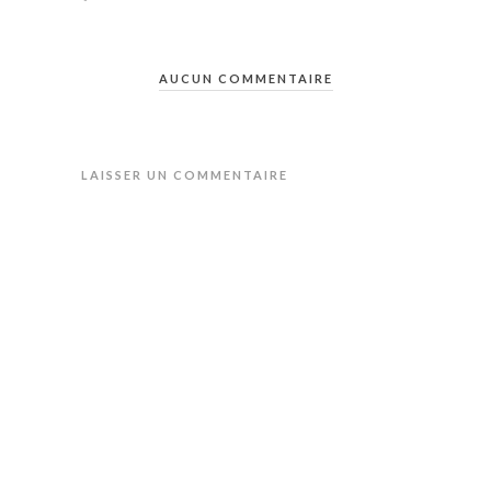
AUCUN COMMENTAIRE
LAISSER UN COMMENTAIRE