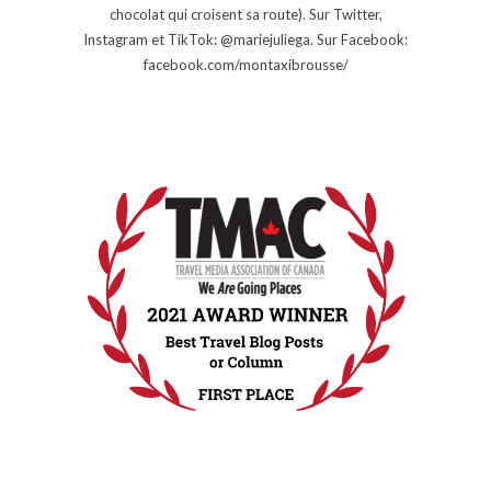
chocolat qui croisent sa route). Sur Twitter,
Instagram et TikTok: @mariejuliega. Sur Facebook:
facebook.com/montaxibrousse/