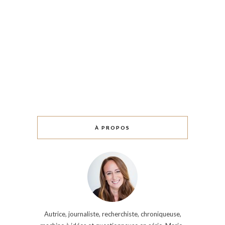
À PROPOS
Autrice, journaliste, recherchiste, chroniqueuse,