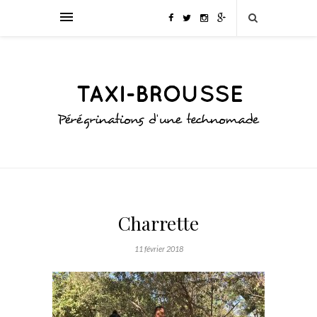
Charrette
11 février 2018