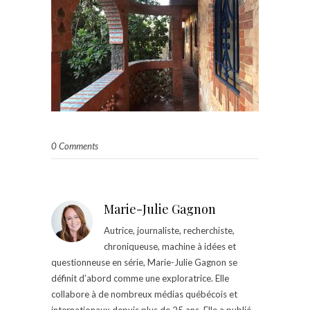
0 Comments
Marie-Julie Gagnon
Autrice, journaliste, recherchiste,
chroniqueuse, machine à idées et
questionneuse en série, Marie-Julie Gagnon se
définit d’abord comme une exploratrice. Elle
collabore à de nombreux médias québécois et
internationaux depuis plus de 25 ans. Elle a publié