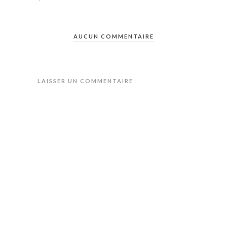
AUCUN COMMENTAIRE
LAISSER UN COMMENTAIRE