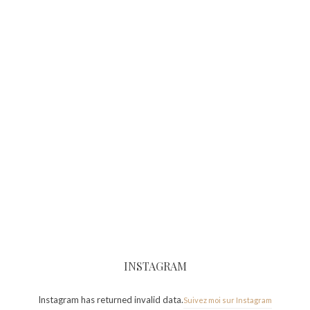
INSTAGRAM
Instagram has returned invalid data.
Suivez moi sur Instagram