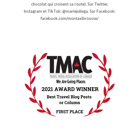
chocolat qui croisent sa route). Sur Twitter,
Instagram et TikTok: @mariejuliega. Sur Facebook:
facebook.com/montaxibrousse/