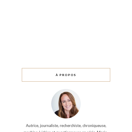
À PROPOS
Autrice, journaliste, recherchiste, chroniqueuse,