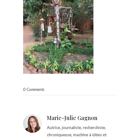
0 Comments
Marie-Julie Gagnon
Autrice, journaliste, recherchiste,
chroniqueuse, machine à idées et