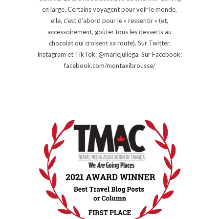
en large. Certains voyagent pour voir le monde,
elle, c’est d’abord pour le « ressentir » (et,
accessoirement, goûter tous les desserts au
chocolat qui croisent sa route). Sur Twitter,
Instagram et TikTok: @mariejuliega. Sur Facebook:
facebook.com/montaxibrousse/