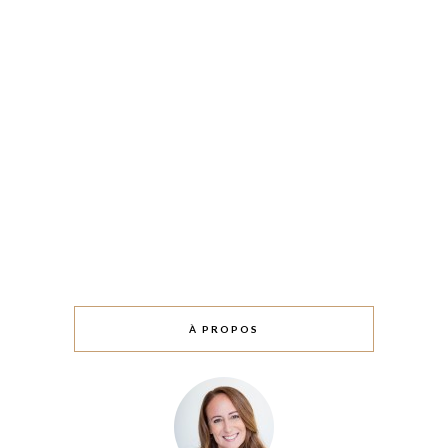
À PROPOS