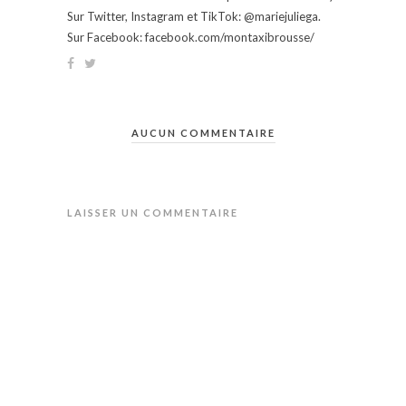
Sur Twitter, Instagram et TikTok: @mariejuliega.
Sur Facebook: facebook.com/montaxibrousse/
AUCUN COMMENTAIRE
LAISSER UN COMMENTAIRE