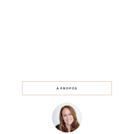
À PROPOS