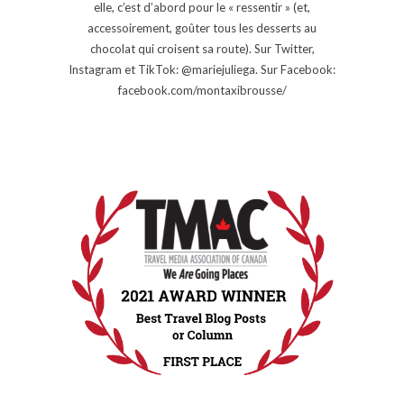
elle, c’est d’abord pour le « ressentir » (et,
accessoirement, goûter tous les desserts au
chocolat qui croisent sa route). Sur Twitter,
Instagram et TikTok: @mariejuliega. Sur Facebook:
facebook.com/montaxibrousse/