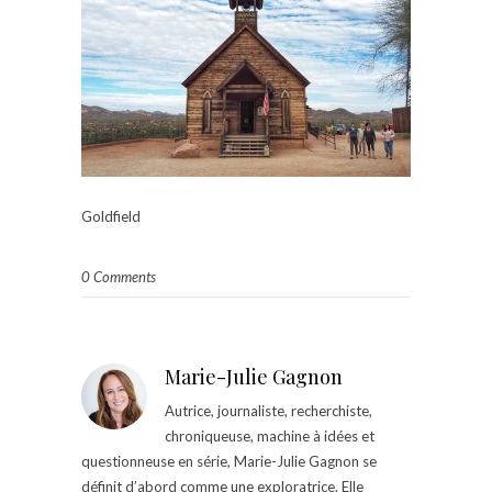
Goldfield
0 Comments
Marie-Julie Gagnon
Autrice, journaliste, recherchiste,
chroniqueuse, machine à idées et
questionneuse en série, Marie-Julie Gagnon se
définit d’abord comme une exploratrice. Elle