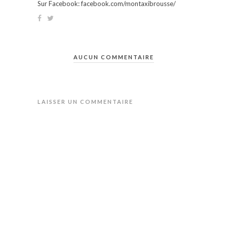
Sur Facebook: facebook.com/montaxibrousse/
AUCUN COMMENTAIRE
LAISSER UN COMMENTAIRE