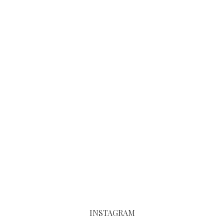
INSTAGRAM