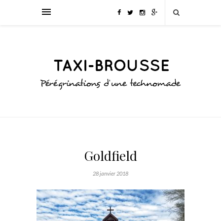
Goldfield
28 janvier 2018