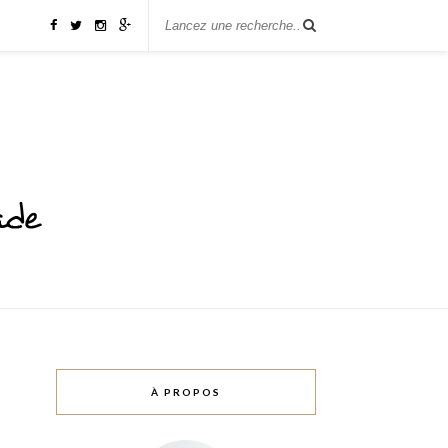
À PROPOS