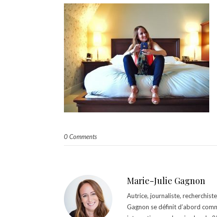
0 Comments
Marie-Julie Gagnon
Autrice, journaliste, recherchis
Gagnon se définit d’abord comm