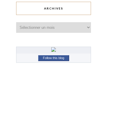
ARCHIVES
Archives
Follow this blog