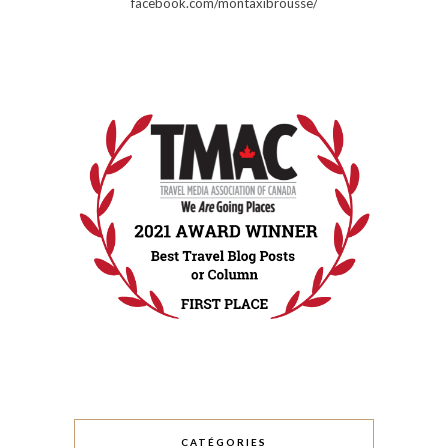
facebook.com/montaxibrousse/
CATÉGORIES