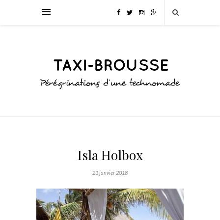
Isla Holbox
21 janvier 2018