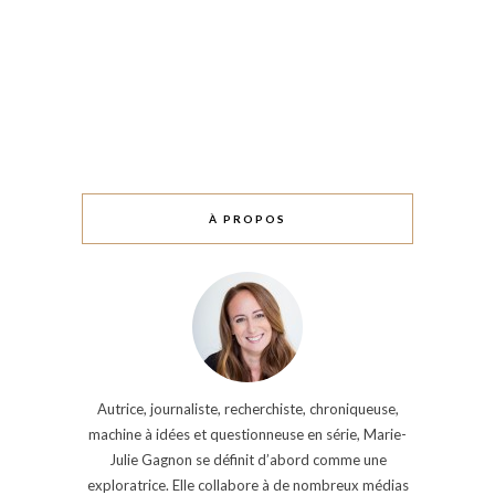
À PROPOS
Autrice, journaliste, recherchiste, chroniqueuse,
machine à idées et questionneuse en série, Marie-
Julie Gagnon se définit d’abord comme une
exploratrice. Elle collabore à de nombreux médias