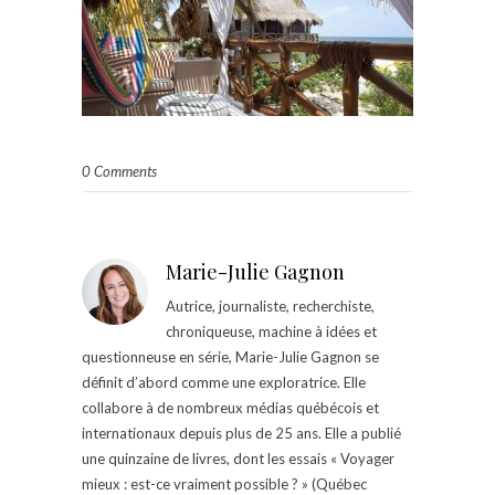
0 Comments
Marie-Julie Gagnon
Autrice, journaliste, recherchiste,
chroniqueuse, machine à idées et
questionneuse en série, Marie-Julie Gagnon se
définit d’abord comme une exploratrice. Elle
collabore à de nombreux médias québécois et
internationaux depuis plus de 25 ans. Elle a publié
une quinzaine de livres, dont les essais « Voyager
mieux : est-ce vraiment possible ? » (Québec