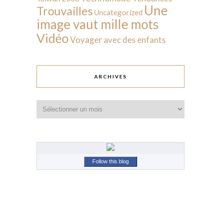
Une
Trouvailles
Uncategorized
image vaut mille mots
Vidéo
Voyager avec des enfants
ARCHIVES
Archives
Follow this blog