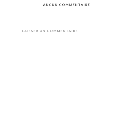
AUCUN COMMENTAIRE
LAISSER UN COMMENTAIRE