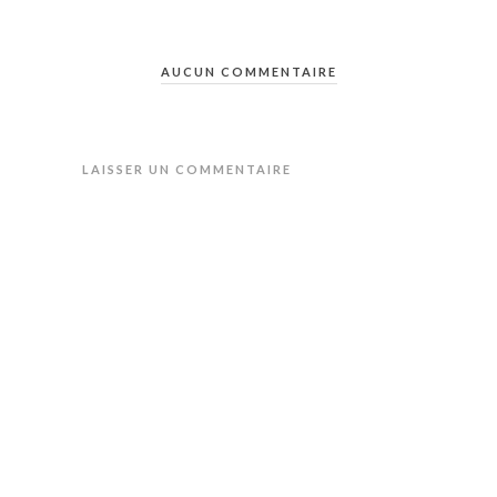
AUCUN COMMENTAIRE
LAISSER UN COMMENTAIRE