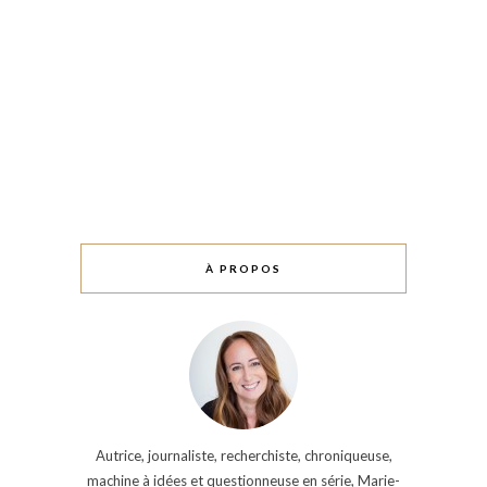
À PROPOS
Autrice, journaliste, recherchiste, chroniqueuse,
machine à idées et questionneuse en série, Marie-