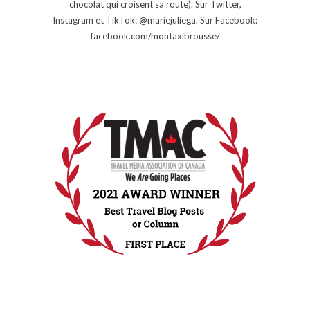
chocolat qui croisent sa route). Sur Twitter,
Instagram et TikTok: @mariejuliega. Sur Facebook:
facebook.com/montaxibrousse/