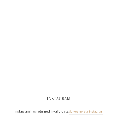
INSTAGRAM
Instagram has returned invalid data.
Suivez moi sur Instagram