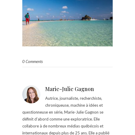
0 Comments
Marie-Julie Gagnon
Autrice, journaliste, recherchiste,
chroniqueuse, machine à idées et
questionneuse en série, Marie-Julie Gagnon se
définit d’abord comme une exploratrice. Elle
collabore à de nombreux médias québécois et
internationaux depuis plus de 25 ans. Elle a publié