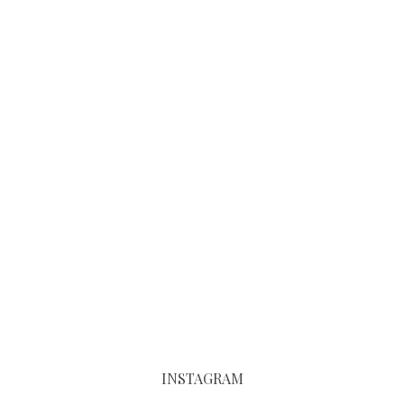
INSTAGRAM