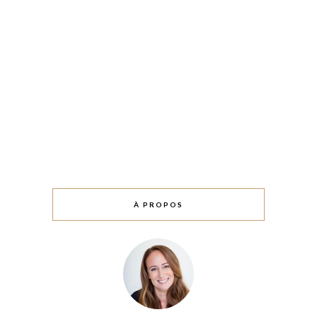
À PROPOS