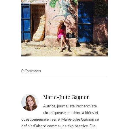
0 Comments
Marie-Julie Gagnon
Autrice, journaliste, recherchiste,
chroniqueuse, machine à idées et
questionneuse en série, Marie-Julie Gagnon se
définit d’abord comme une exploratrice. Elle