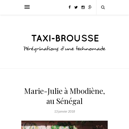
Marie-Julie à Mbodiène,
au Sénégal
13 janvier 2018