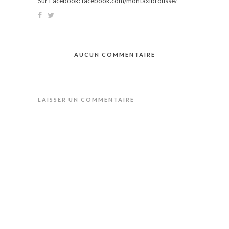
Sur Facebook: facebook.com/montaxibrousse/
AUCUN COMMENTAIRE
LAISSER UN COMMENTAIRE