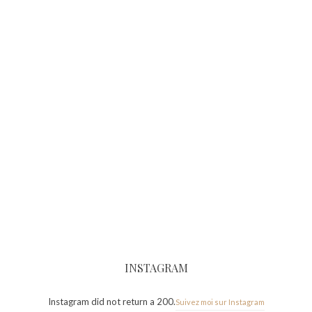
INSTAGRAM
Instagram did not return a 200.
Suivez moi sur Instagram