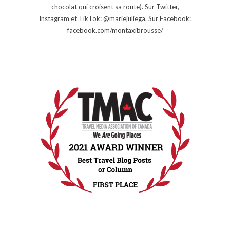
chocolat qui croisent sa route). Sur Twitter,
Instagram et TikTok: @mariejuliega. Sur Facebook:
facebook.com/montaxibrousse/