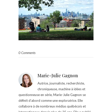
0 Comments
Marie-Julie Gagnon
Autrice, journaliste, recherchiste,
chroniqueuse, machine à idées et
questionneuse en série, Marie-Julie Gagnon se
définit d’abord comme une exploratrice. Elle
collabore à de nombreux médias québécois et
internationaux depuis plus de 25 ans. Elle a publié