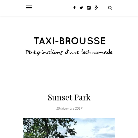
Sunset Park
10 décembre 2017