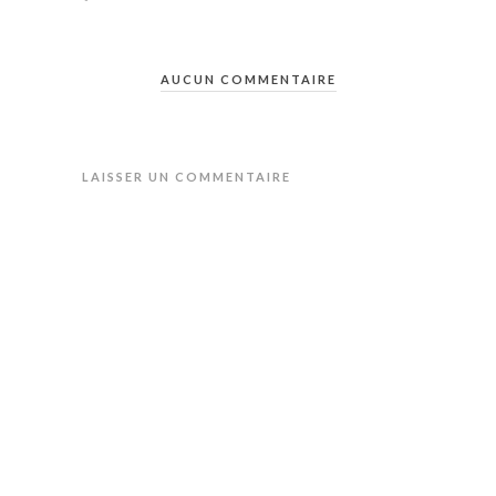
AUCUN COMMENTAIRE
LAISSER UN COMMENTAIRE