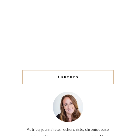
À PROPOS
Autrice, journaliste, recherchiste, chroniqueuse,