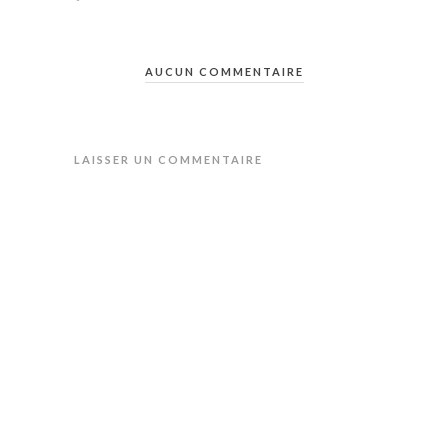
AUCUN COMMENTAIRE
LAISSER UN COMMENTAIRE