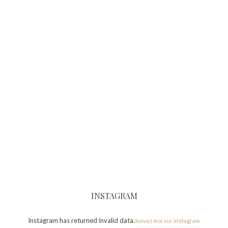
INSTAGRAM
Instagram has returned invalid data.
Suivez moi sur Instagram