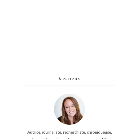
À PROPOS
Autrice, journaliste, recherchiste, chroniqueuse,