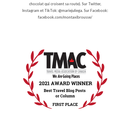
chocolat qui croisent sa route). Sur Twitter,
Instagram et TikTok: @mariejuliega. Sur Facebook:
facebook.com/montaxibrousse/