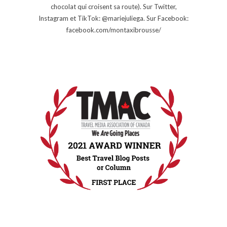
chocolat qui croisent sa route). Sur Twitter,
Instagram et TikTok: @mariejuliega. Sur Facebook:
facebook.com/montaxibrousse/