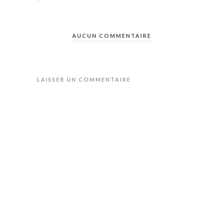
AUCUN COMMENTAIRE
LAISSER UN COMMENTAIRE