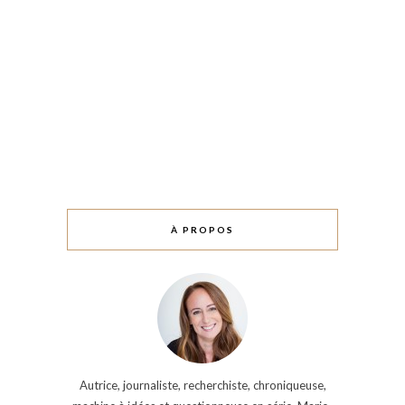
À PROPOS
Autrice, journaliste, recherchiste, chroniqueuse,