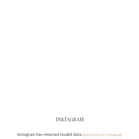
INSTAGRAM
Instagram has returned invalid data.
Suivez moi sur Instagram