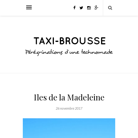
Iles de la Madeleine
26 novembre 2017