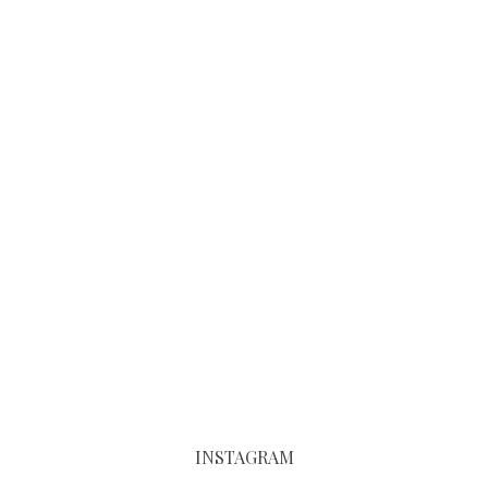
INSTAGRAM