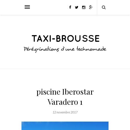
piscine Iberostar
Varadero 1
12 novembre 2017