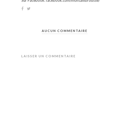
Sur Facebook: facebook.com/montaxibrousse/
AUCUN COMMENTAIRE
LAISSER UN COMMENTAIRE