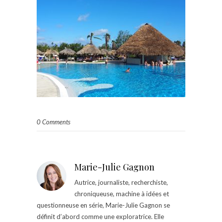
0 Comments
Marie-Julie Gagnon
Autrice, journaliste, recherchiste,
chroniqueuse, machine à idées et
questionneuse en série, Marie-Julie Gagnon se
définit d’abord comme une exploratrice. Elle