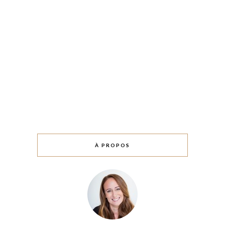
À PROPOS