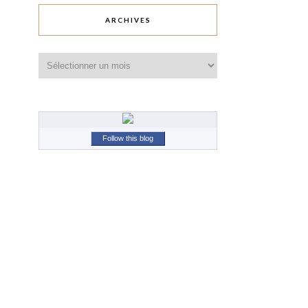
ARCHIVES
Archives
Follow this blog