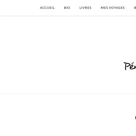
ACCUEIL
BIO
LIVRES
MES VOYAGES