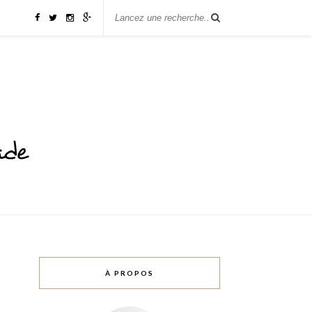
À PROPOS