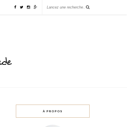
À PROPOS