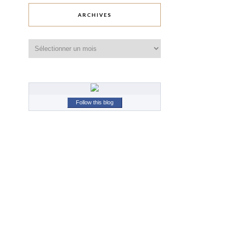
ARCHIVES
Archives
Follow this blog