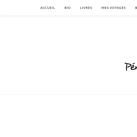
ACCUEIL
BIO
LIVRES
MES VOYAGES