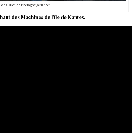
 des Ducs de Bretagne, à Nantes
hant des Machines de l’île de Nantes.