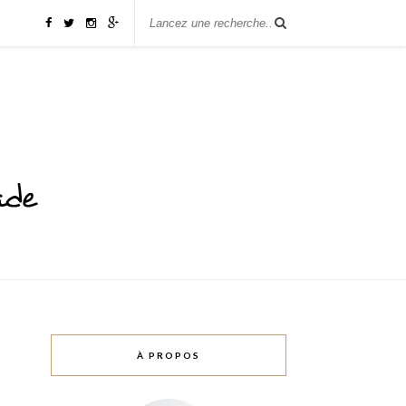
À PROPOS