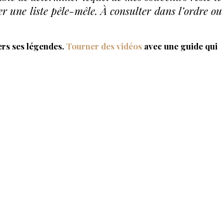
er une liste pêle-mêle. À consulter dans l’ordre ou
ers ses légendes.
Tourner des vidéos
avec une guide qui