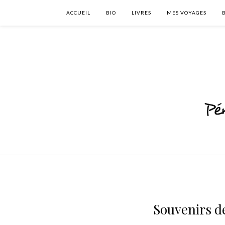
ACCUEIL
BIO
LIVRES
MES VOYAGES
Souvenirs de