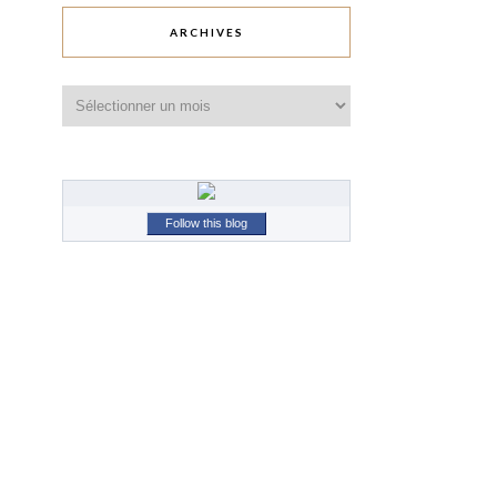
ARCHIVES
Archives
Follow this blog