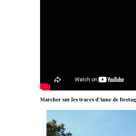
Marcher sur les traces d’Anne de Bretag