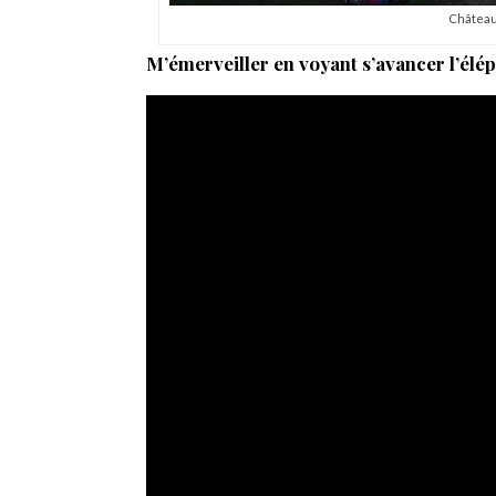
Château
M’émerveiller en voyant s’avancer l’élép