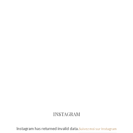
INSTAGRAM
Instagram has returned invalid data.
Suivez moi sur Instagram