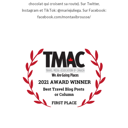
chocolat qui croisent sa route). Sur Twitter,
Instagram et TikTok: @mariejuliega. Sur Facebook:
facebook.com/montaxibrousse/