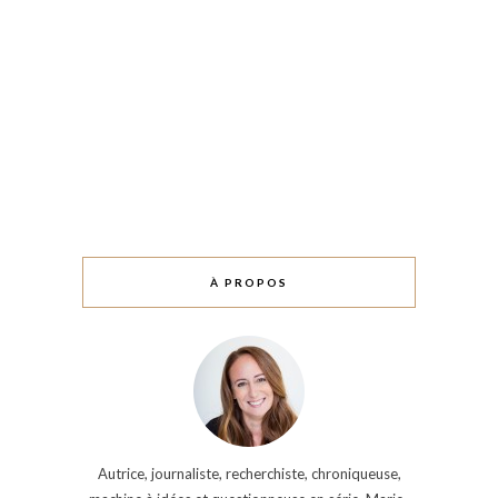
À PROPOS
Autrice, journaliste, recherchiste, chroniqueuse,