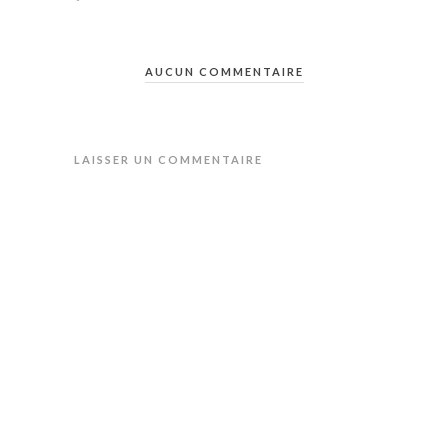
AUCUN COMMENTAIRE
LAISSER UN COMMENTAIRE