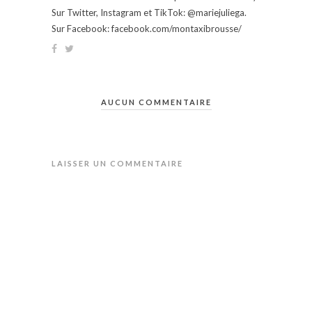
Sur Twitter, Instagram et TikTok: @mariejuliega.
Sur Facebook: facebook.com/montaxibrousse/
AUCUN COMMENTAIRE
LAISSER UN COMMENTAIRE