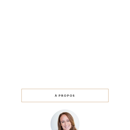
À PROPOS