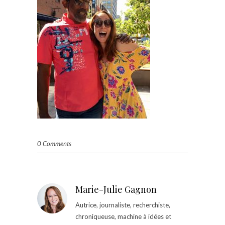
0 Comments
Marie-Julie Gagnon
Autrice, journaliste, recherchiste,
chroniqueuse, machine à idées et