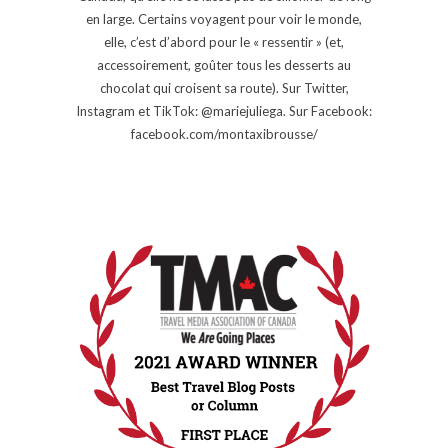
en large. Certains voyagent pour voir le monde,
elle, c’est d’abord pour le « ressentir » (et,
accessoirement, goûter tous les desserts au
chocolat qui croisent sa route). Sur Twitter,
Instagram et TikTok: @mariejuliega. Sur Facebook:
facebook.com/montaxibrousse/