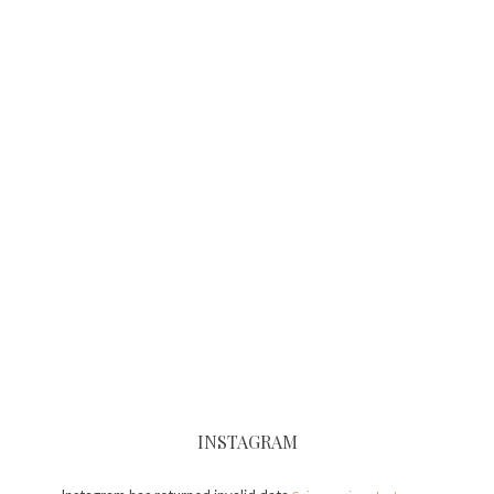
INSTAGRAM