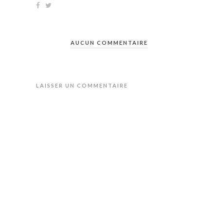
AUCUN COMMENTAIRE
LAISSER UN COMMENTAIRE