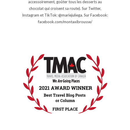
accessoirement, goûter tous les desserts au
chocolat qui croisent sa route). Sur Twitter,
Instagram et TikTok: @mariejuliega. Sur Facebook:
facebook.com/montaxibrousse/