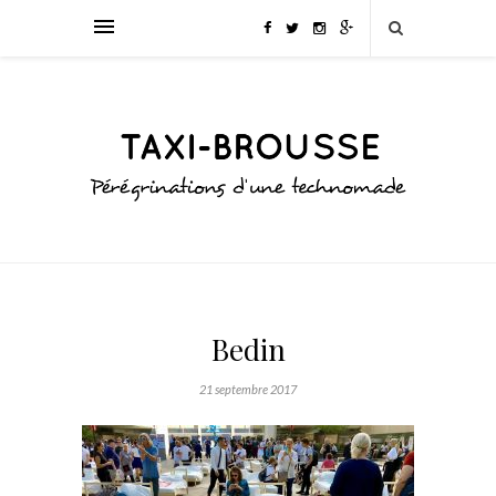
Bedin
21 septembre 2017