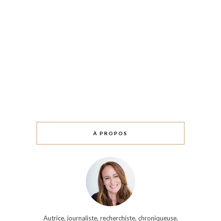
À PROPOS
Autrice, journaliste, recherchiste, chroniqueuse,