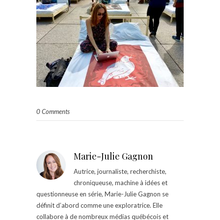
0 Comments
Marie-Julie Gagnon
Autrice, journaliste, recherchiste,
chroniqueuse, machine à idées et
questionneuse en série, Marie-Julie Gagnon se
définit d’abord comme une exploratrice. Elle
collabore à de nombreux médias québécois et