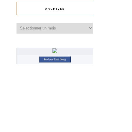
ARCHIVES
Archives
Follow this blog