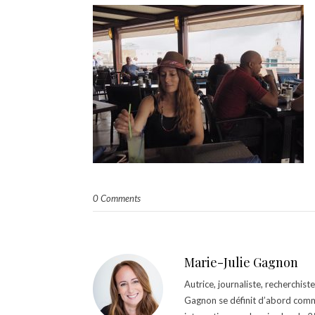
0 Comments
Marie-Julie Gagnon
Autrice, journaliste, recherchis
Gagnon se définit d’abord comm