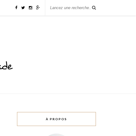
À PROPOS