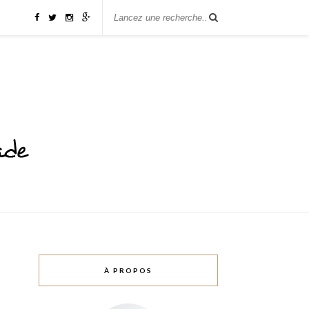
À PROPOS