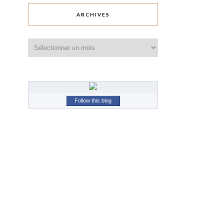
ARCHIVES
Archives
Follow this blog