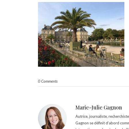
0 Comments
Marie-Julie Gagnon
Autrice, journaliste, recherchis
Gagnon se définit d’abord comm