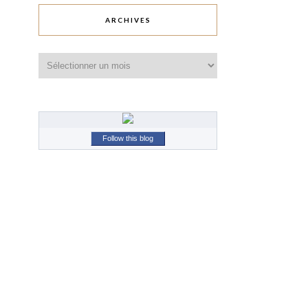
ARCHIVES
Archives
Follow this blog