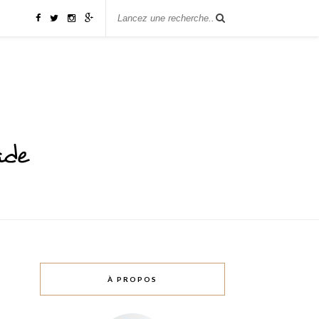
À PROPOS