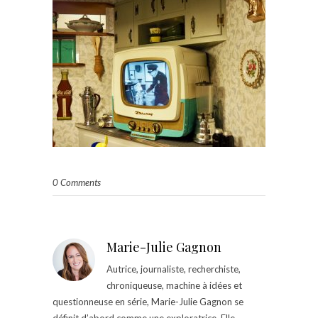
0 Comments
Marie-Julie Gagnon
Autrice, journaliste, recherchiste,
chroniqueuse, machine à idées et
questionneuse en série, Marie-Julie Gagnon se
définit d’abord comme une exploratrice. Elle