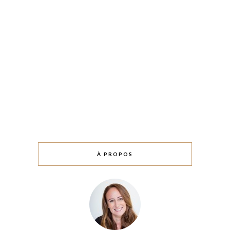
À PROPOS