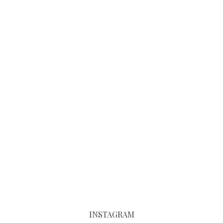
INSTAGRAM