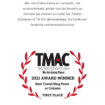
elle, c’est d’abord pour le « ressentir » (et,
accessoirement, goûter tous les desserts au
chocolat qui croisent sa route). Sur Twitter,
Instagram et TikTok: @mariejuliega. Sur Facebook:
facebook.com/montaxibrousse/