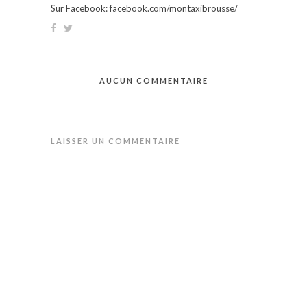
Sur Facebook: facebook.com/montaxibrousse/
AUCUN COMMENTAIRE
LAISSER UN COMMENTAIRE