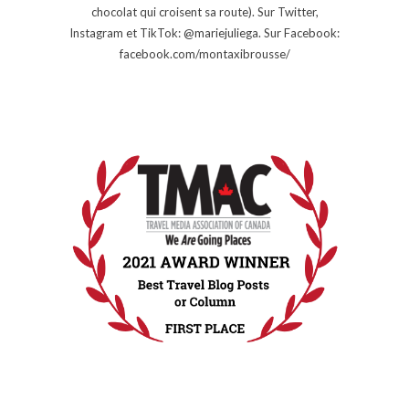
chocolat qui croisent sa route). Sur Twitter,
Instagram et TikTok: @mariejuliega. Sur Facebook:
facebook.com/montaxibrousse/