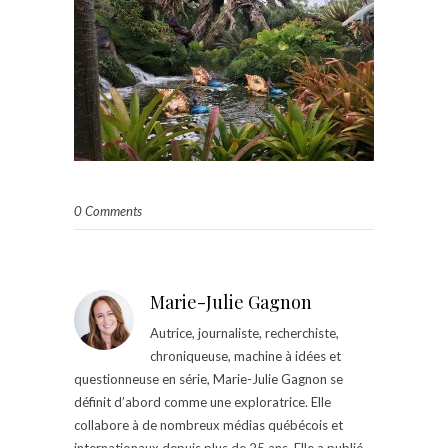
0 Comments
Marie-Julie Gagnon
Autrice, journaliste, recherchiste,
chroniqueuse, machine à idées et
questionneuse en série, Marie-Julie Gagnon se
définit d’abord comme une exploratrice. Elle
collabore à de nombreux médias québécois et
internationaux depuis plus de 25 ans. Elle a publié