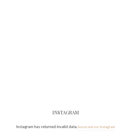
INSTAGRAM
Instagram has returned invalid data.
Suivez moi sur Instagram