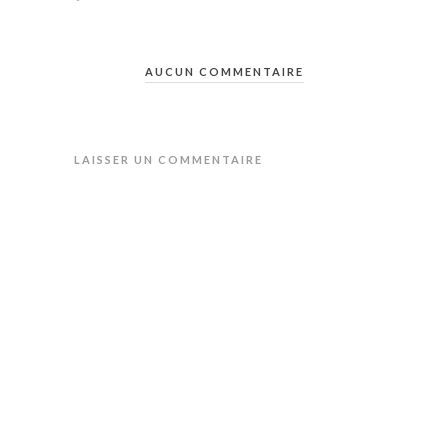
AUCUN COMMENTAIRE
LAISSER UN COMMENTAIRE