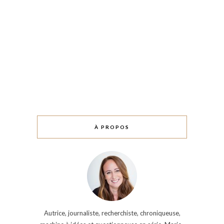
À PROPOS
Autrice, journaliste, recherchiste, chroniqueuse,