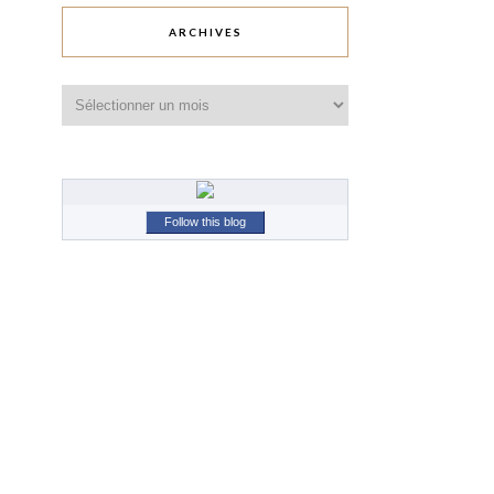
ARCHIVES
Archives
Follow this blog