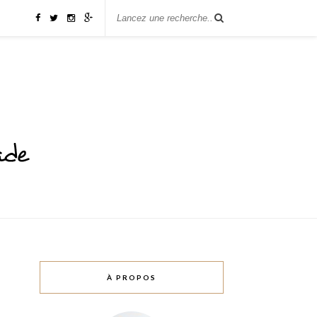
À PROPOS