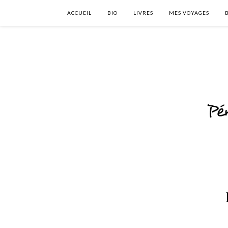
ACCUEIL
BIO
LIVRES
MES VOYAGES