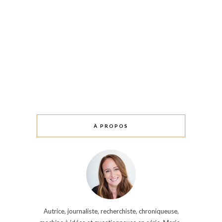
À PROPOS
Autrice, journaliste, recherchiste, chroniqueuse,