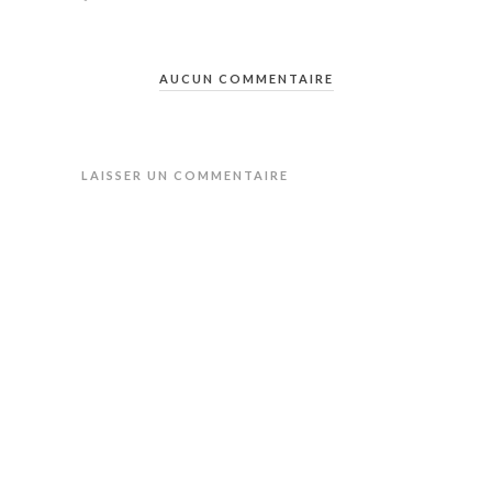
AUCUN COMMENTAIRE
LAISSER UN COMMENTAIRE