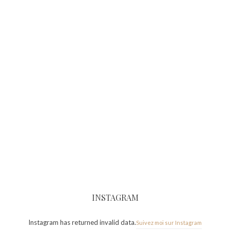
INSTAGRAM
Instagram has returned invalid data.
Suivez moi sur Instagram