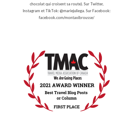
chocolat qui croisent sa route). Sur Twitter,
Instagram et TikTok: @mariejuliega. Sur Facebook:
facebook.com/montaxibrousse/