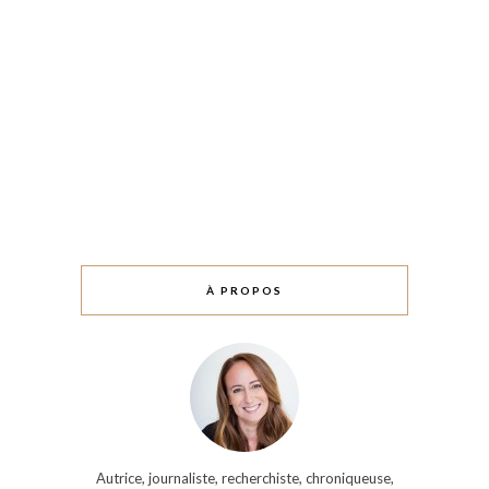
À PROPOS
Autrice, journaliste, recherchiste, chroniqueuse,