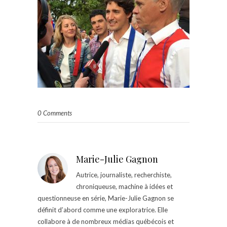
0 Comments
Marie-Julie Gagnon
Autrice, journaliste, recherchiste,
chroniqueuse, machine à idées et
questionneuse en série, Marie-Julie Gagnon se
définit d’abord comme une exploratrice. Elle
collabore à de nombreux médias québécois et