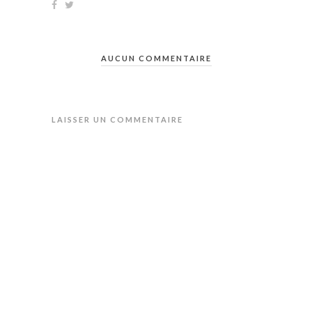
AUCUN COMMENTAIRE
LAISSER UN COMMENTAIRE