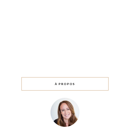
À PROPOS