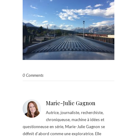
0 Comments
Marie-Julie Gagnon
Autrice, journaliste, recherchiste,
chroniqueuse, machine à idées et
questionneuse en série, Marie-Julie Gagnon se
définit d’abord comme une exploratrice. Elle