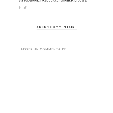
Sur Facebook: facebook.com/montaxibrousse/
AUCUN COMMENTAIRE
LAISSER UN COMMENTAIRE